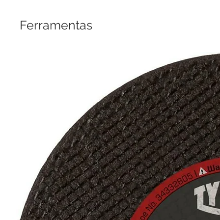
Ferramentas