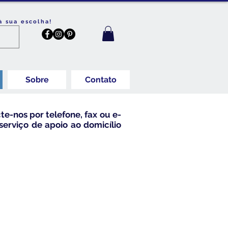
à sua escolha!
Sobre
Contato
te-nos por telefone, fax ou e-
erviço de apoio ao domicílio