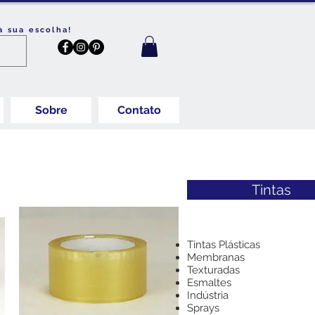
à sua escolha!
Sobre
Contato
Tintas
Tintas Plásticas
Membranas
Texturadas
Esmaltes
Indústria
Sprays