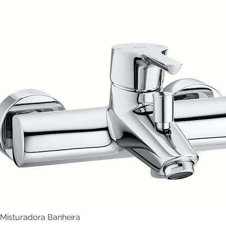
Misturadora Banheira
Visualização rápida