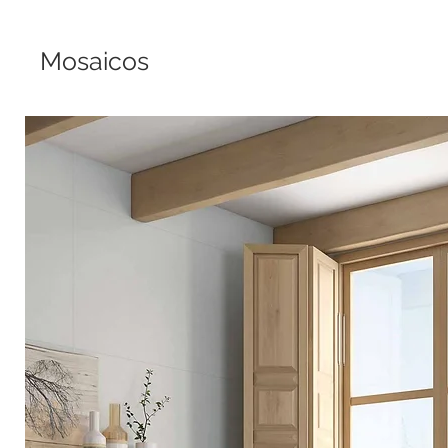
Mosaicos