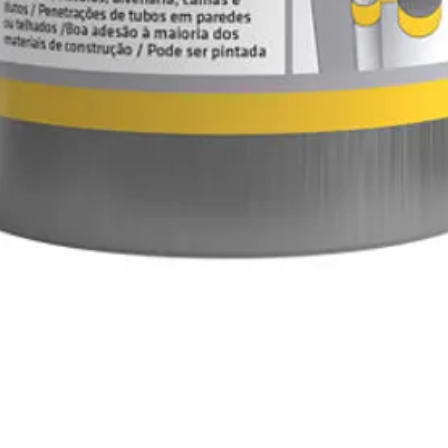
Visualização rápida