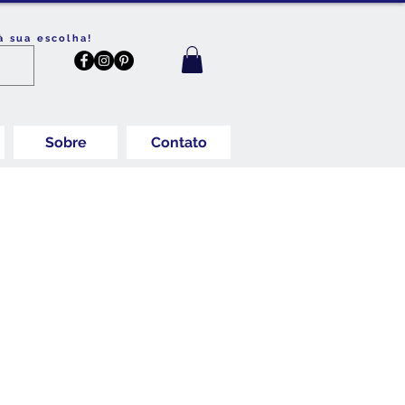
à sua escolha!
Sobre
Contato