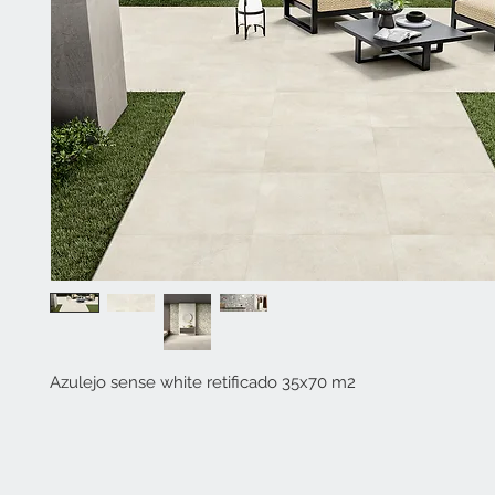
Azulejo sense white retificado 35x70 m2