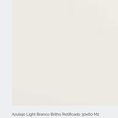
Azulejo Light Branco Brilho Retificado 30x60 M2