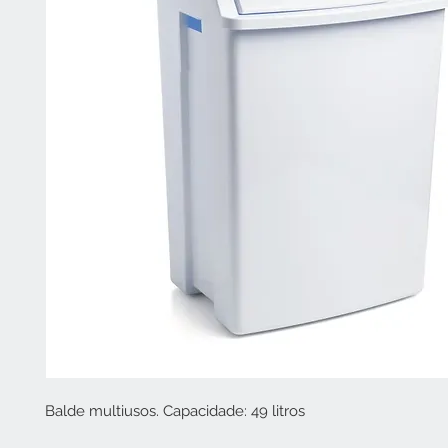
Balde multiusos. Capacidade: 49 litros