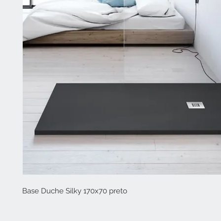
Base Duche Silky 170x70 preto