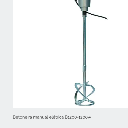
Betoneira manual elétrica B1200-1200w