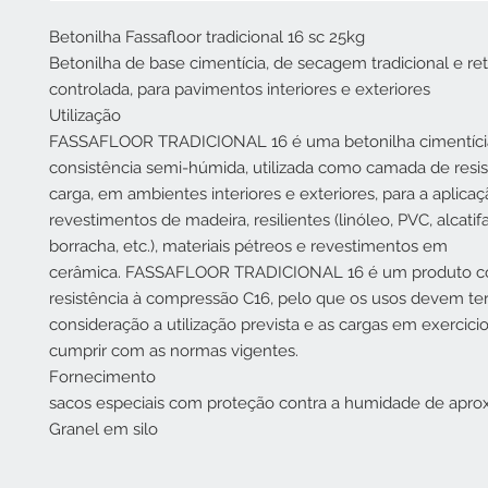
Betonilha Fassafloor tradicional 16 sc 25kg
Betonilha de base cimentícia, de secagem tradicional e re
controlada, para pavimentos interiores e exteriores
Utilização
FASSAFLOOR TRADICIONAL 16 é uma betonilha cimentíci
consistência semi-húmida, utilizada como camada de resi
carga, em ambientes interiores e exteriores, para a aplica
revestimentos de madeira, resilientes (linóleo, PVC, alcatifa
borracha, etc.), materiais pétreos e revestimentos em
cerâmica. FASSAFLOOR TRADICIONAL 16 é um produto c
resistência à compressão C16, pelo que os usos devem te
consideração a utilização prevista e as cargas em exercic
cumprir com as normas vigentes.
Fornecimento
sacos especiais com proteção contra a humidade de aprox
Granel em silo