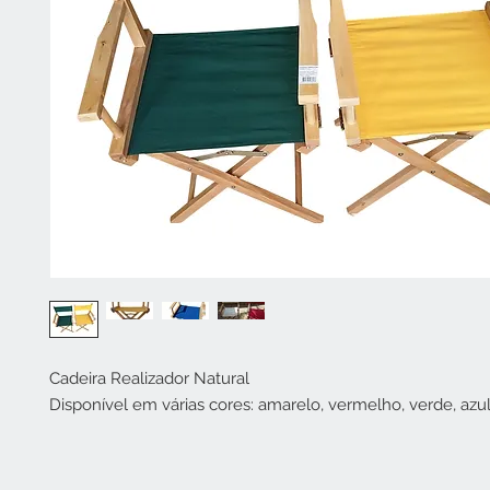
Cadeira Realizador Natural
Disponível em várias cores: amarelo, vermelho, verde, azu