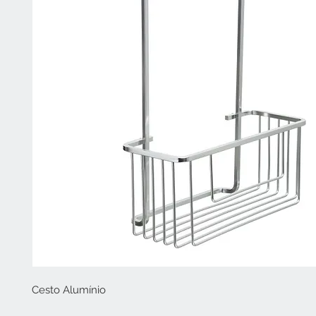
Cesto Alumínio