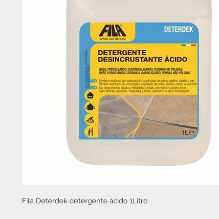
Fila Deterdek detergente ácido 1Litro