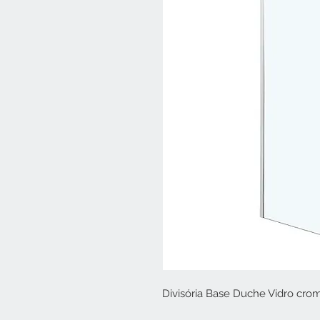
Divisória Base Duche Vidro c