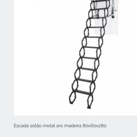
Escada sótão metal aro madeira 80x60x280