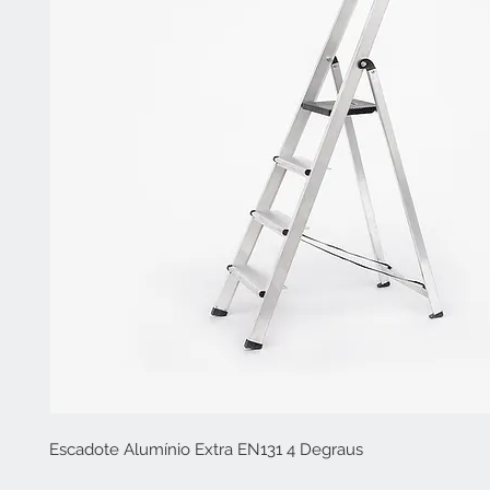
Escadote Alumínio Extra EN131 4 Degraus