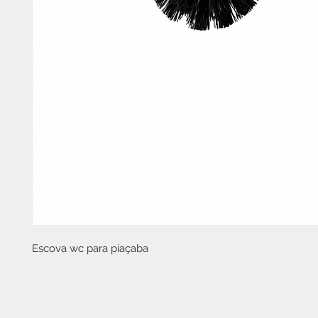
Escova wc para piaçaba