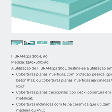
FIBRANxps 300-L 50
Medida: 1250x600x50
A utilização de FIBRANxps 300L destina-se à utilização em
Coberturas planas invertidas, com proteção pesada (godo
betonilhas) ou coberturas planas invertidas ajardinadas
Roof;
Coberturas planas tradicionais, tipo deck (cobertura e
metálica);
Coberturas inclinadas com telha cerâmica que utilizam
madeira ou PVC;