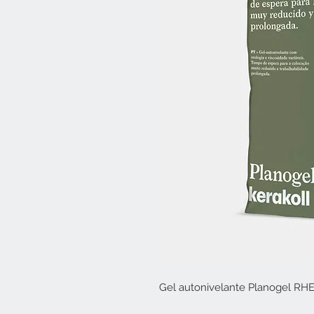
Gel autonivelante Planogel RH