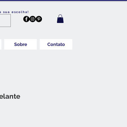
à sua escolha!
Sobre
Contato
elante