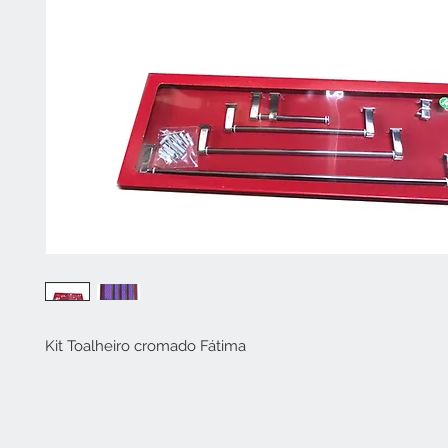
Kit Toalheiro cromado Fátima