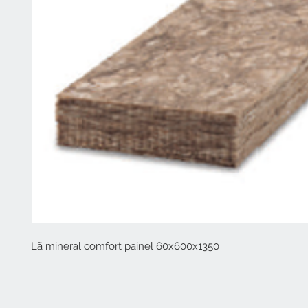
Lã mineral comfort painel 60x600x1350