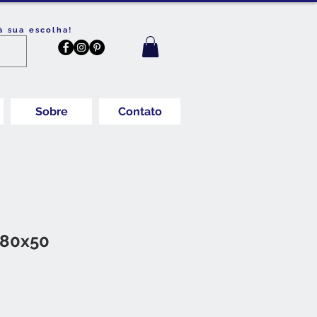
à sua escolha!
Sobre
Contato
 80x50