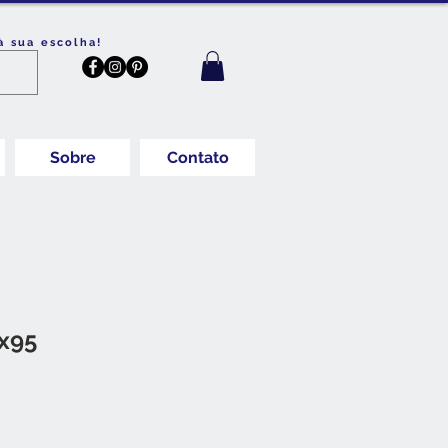
à sua escolha!
Sobre
Contato
x95