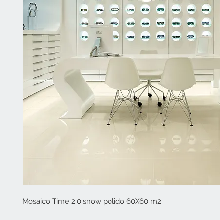
Mosaico Time 2.0 snow polido 60X60 m2