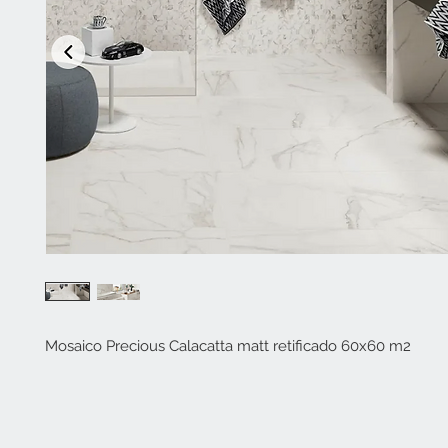
Mosaico Precious Calacatta matt retificado 60x60 m2