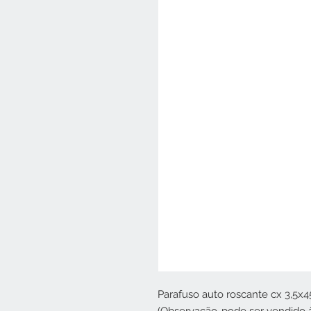
Parafuso auto roscante cx 3,5x