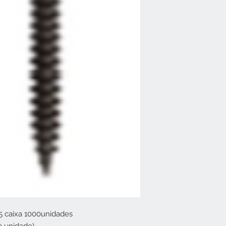
45 caixa 1000unidades