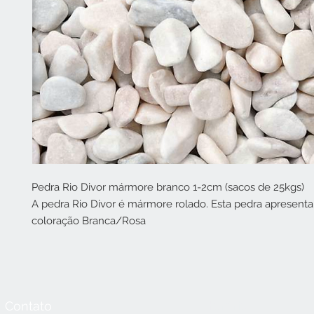
Pedra Rio Divor mármore branco 1-2cm (sacos de 25kgs)
A pedra Rio Divor é mármore rolado. Esta pedra apresent
coloração Branca/Rosa
Contato
Horário