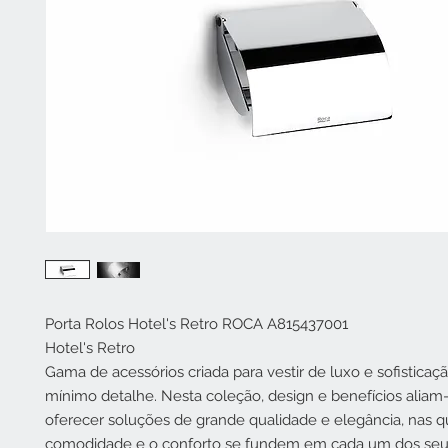
Porta Rolos Hotel's Retro ROCA A815437001
Hotel's Retro
Gama de acessórios criada para vestir de luxo e sofisticaç
mínimo detalhe. Nesta coleção, design e benefícios aliam
oferecer soluções de grande qualidade e elegância, nas q
comodidade e o conforto se fundem em cada um dos se