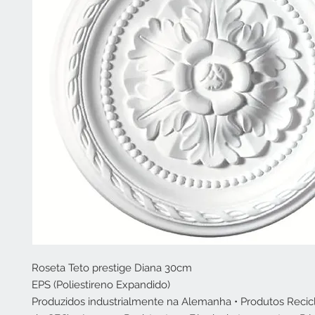
Roseta Teto prestige Diana 30cm
EPS (Poliestireno Expandido)
Produzidos industrialmente na Alemanha • Produtos Reciclá