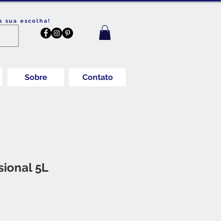
à sua escolha!
Sobre
Contato
sional 5L