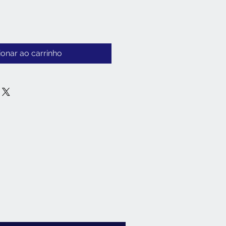
ionar ao carrinho