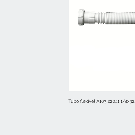
Tubo flexível A103 22041 1/4x3