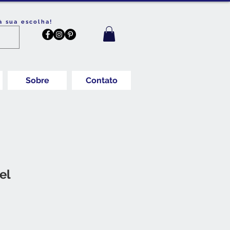
à sua escolha!
Sobre
Contato
el