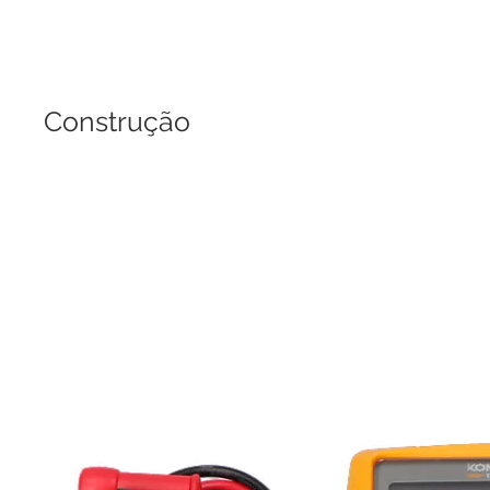
Construção