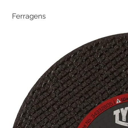
Ferragens